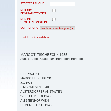
STADTTEILSUCHE
NUR MIT
BIOGRAFIETEXTEN
NUR MIT
STOLPERTONSTEIN
SORTIERUNG
zurück zur Auswahlliste
MARGOT FISCHBECK * 1935
August-Bebel-Straße 105 (Bergedorf, Bergedorf)
HIER WOHNTE
MARGOT FISCHBECK
JG. 1935
EINGEWIESEN 1940
ALSTERDORFER ANSTALTEN
"VERLEGT" 16.8.1943
AM STEINHOF WIEN
ERMORDET 7.11.1943