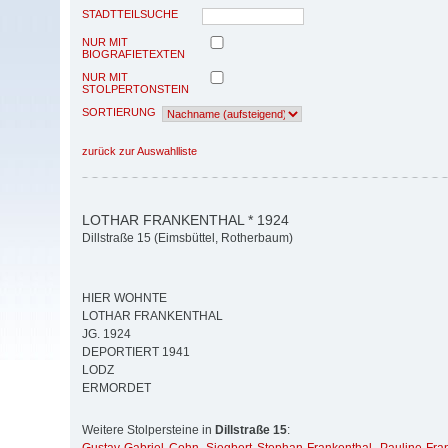
STADTTEILSUCHE
NUR MIT
BIOGRAFIETEXTEN
NUR MIT
STOLPERTONSTEIN
SORTIERUNG
zurück zur Auswahlliste
LOTHAR FRANKENTHAL * 1924
Dillstraße 15 (Eimsbüttel, Rotherbaum)
HIER WOHNTE
LOTHAR FRANKENTHAL
JG. 1924
DEPORTIERT 1941
LODZ
ERMORDET
Weitere Stolpersteine in
Dillstraße 15
: