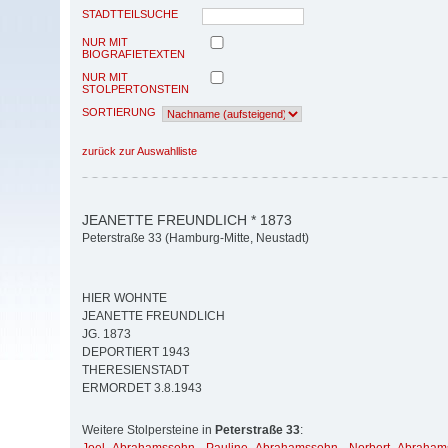
STADTTEILSUCHE
NUR MIT
BIOGRAFIETEXTEN
NUR MIT
STOLPERTONSTEIN
SORTIERUNG
zurück zur Auswahlliste
JEANETTE FREUNDLICH * 1873
Peterstraße 33 (Hamburg-Mitte, Neustadt)
HIER WOHNTE
JEANETTE FREUNDLICH
JG. 1873
DEPORTIERT 1943
THERESIENSTADT
ERMORDET 3.8.1943
Weitere Stolpersteine in
Peterstraße 33
: