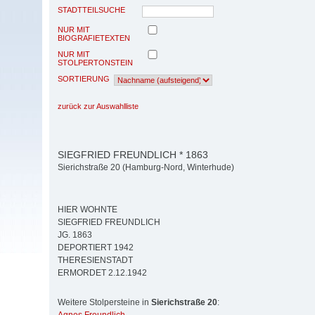
STADTTEILSUCHE
NUR MIT
BIOGRAFIETEXTEN
NUR MIT
STOLPERTONSTEIN
SORTIERUNG
zurück zur Auswahlliste
SIEGFRIED FREUNDLICH * 1863
Sierichstraße 20 (Hamburg-Nord, Winterhude)
HIER WOHNTE
SIEGFRIED FREUNDLICH
JG. 1863
DEPORTIERT 1942
THERESIENSTADT
ERMORDET 2.12.1942
Weitere Stolpersteine in
Sierichstraße 20
: