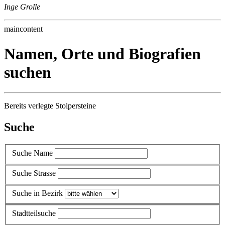
Inge Grolle
maincontent
Namen, Orte und Biografien
suchen
Bereits verlegte Stolpersteine
Suche
Suche Name
Suche Strasse
Suche in Bezirk
Stadtteilsuche