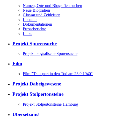
Namen, Orte und Biografien suchen
Neue Biografien
Glossar und Zeitleisten
Literatur
Dokumentationen
Presseberichte
Links
Projekt Spurensuche
Projekt biografische Spurensuche
Film
Film "Transport in den Tod am 23.9.1940"
Projekt Dabeigewesene
Projekt Stolpertonsteine
Projekt Stolpertonsteine Hamburg
Übersetzung