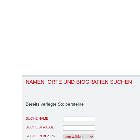
NAMEN, ORTE UND BIOGRAFIEN SUCHEN
Bereits verlegte Stolpersteine
SUCHE NAME
SUCHE STRASSE
SUCHE IN BEZIRK