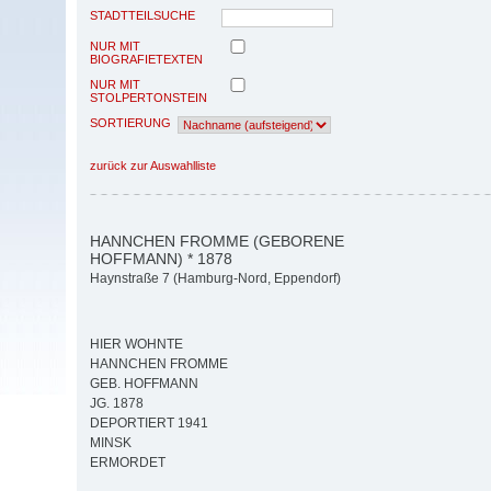
STADTTEILSUCHE
NUR MIT
BIOGRAFIETEXTEN
NUR MIT
STOLPERTONSTEIN
SORTIERUNG
zurück zur Auswahlliste
HANNCHEN FROMME (GEBORENE
HOFFMANN) * 1878
Haynstraße 7 (Hamburg-Nord, Eppendorf)
HIER WOHNTE
HANNCHEN FROMME
GEB. HOFFMANN
JG. 1878
DEPORTIERT 1941
MINSK
ERMORDET