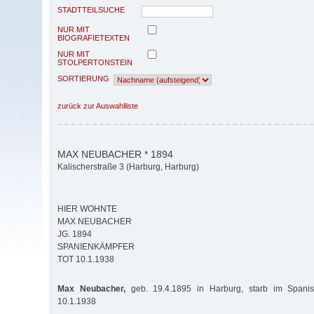
STADTTEILSUCHE
NUR MIT
BIOGRAFIETEXTEN
NUR MIT
STOLPERTONSTEIN
SORTIERUNG
zurück zur Auswahlliste
MAX NEUBACHER * 1894
Kalischerstraße 3 (Harburg, Harburg)
HIER WOHNTE
MAX NEUBACHER
JG. 1894
SPANIENKÄMPFER
TOT 10.1.1938
Max Neubacher,
geb. 19.4.1895 in Harburg, starb im Spani
10.1.1938