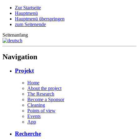
Zur Startseite
Hauptmenü
Hauptmenü überspringen
zum Seitenende
Seitenanfang
Navigation
Projekt
Home
About the project
The Research
Become a Sponsor
Cleaning
Points of view
Events
App
Recherche