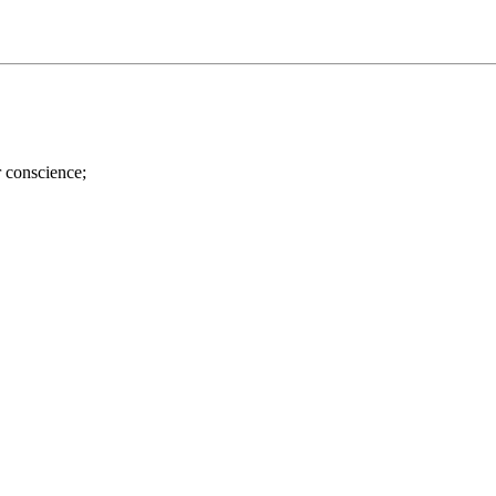
r conscience;