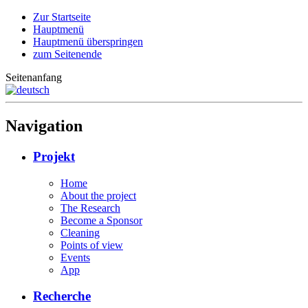
Zur Startseite
Hauptmenü
Hauptmenü überspringen
zum Seitenende
Seitenanfang
Navigation
Projekt
Home
About the project
The Research
Become a Sponsor
Cleaning
Points of view
Events
App
Recherche