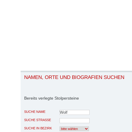
NAMEN, ORTE UND BIOGRAFIEN SUCHEN
Bereits verlegte Stolpersteine
SUCHE NAME
SUCHE STRASSE
SUCHE IN BEZIRK