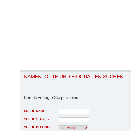
NAMEN, ORTE UND BIOGRAFIEN SUCHEN
Bereits verlegte Stolpersteine
SUCHE NAME
SUCHE STRASSE
SUCHE IN BEZIRK