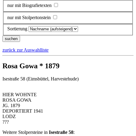
nur mit Biografietexten
nur mit Stolpertonstein
Sortierung
zurück zur Auswahlliste
Rosa Gowa * 1879
Isestraße 58 (Eimsbüttel, Harvestehude)
HIER WOHNTE
ROSA GOWA
JG. 1879
DEPORTIERT 1941
LODZ
???
Weitere Stolpersteine in
Isestraße 58
: