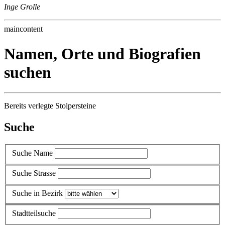
Inge Grolle
maincontent
Namen, Orte und Biografien
suchen
Bereits verlegte Stolpersteine
Suche
Suche Name
Suche Strasse
Suche in Bezirk
Stadtteilsuche