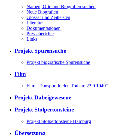
Namen, Orte und Biografien suchen
Neue Biografien
Glossar und Zeitleisten
Literatur
Dokumentationen
Presseberichte
Links
Projekt Spurensuche
Projekt biografische Spurensuche
Film
Film "Transport in den Tod am 23.9.1940"
Projekt Dabeigewesene
Projekt Stolpertonsteine
Projekt Stolpertonsteine Hamburg
Übersetzung