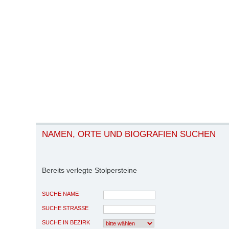
NAMEN, ORTE UND BIOGRAFIEN SUCHEN
Bereits verlegte Stolpersteine
SUCHE NAME
SUCHE STRASSE
SUCHE IN BEZIRK