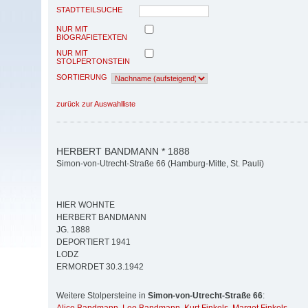
STADTTEILSUCHE
NUR MIT
BIOGRAFIETEXTEN
NUR MIT
STOLPERTONSTEIN
SORTIERUNG
zurück zur Auswahlliste
HERBERT BANDMANN * 1888
Simon-von-Utrecht-Straße 66 (Hamburg-Mitte, St. Pauli)
HIER WOHNTE
HERBERT BANDMANN
JG. 1888
DEPORTIERT 1941
LODZ
ERMORDET 30.3.1942
Weitere Stolpersteine in
Simon-von-Utrecht-Straße 66
: