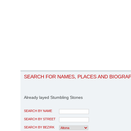
SEARCH FOR NAMES, PLACES AND BIOGRA
Already layed Stumbling Stones
SEARCH BY NAME
SEARCH BY STREET
SEARCH BY BEZIRK