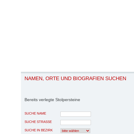
NAMEN, ORTE UND BIOGRAFIEN SUCHEN
Bereits verlegte Stolpersteine
SUCHE NAME
SUCHE STRASSE
SUCHE IN BEZIRK