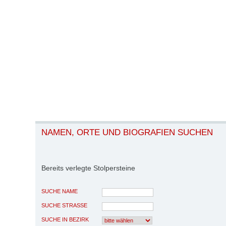
NAMEN, ORTE UND BIOGRAFIEN SUCHEN
Bereits verlegte Stolpersteine
SUCHE NAME
SUCHE STRASSE
SUCHE IN BEZIRK