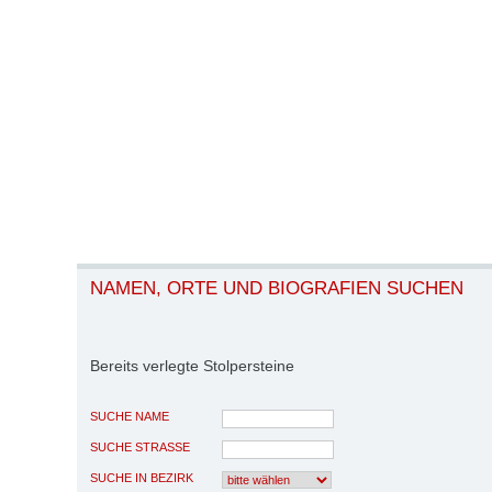
NAMEN, ORTE UND BIOGRAFIEN SUCHEN
Bereits verlegte Stolpersteine
SUCHE NAME
SUCHE STRASSE
SUCHE IN BEZIRK