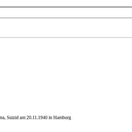
ona, Suizid am 20.11.1940 in Hamburg