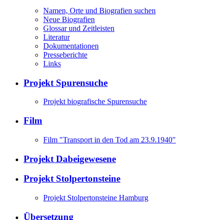
Namen, Orte und Biografien suchen
Neue Biografien
Glossar und Zeitleisten
Literatur
Dokumentationen
Presseberichte
Links
Projekt Spurensuche
Projekt biografische Spurensuche
Film
Film "Transport in den Tod am 23.9.1940"
Projekt Dabeigewesene
Projekt Stolpertonsteine
Projekt Stolpertonsteine Hamburg
Übersetzung