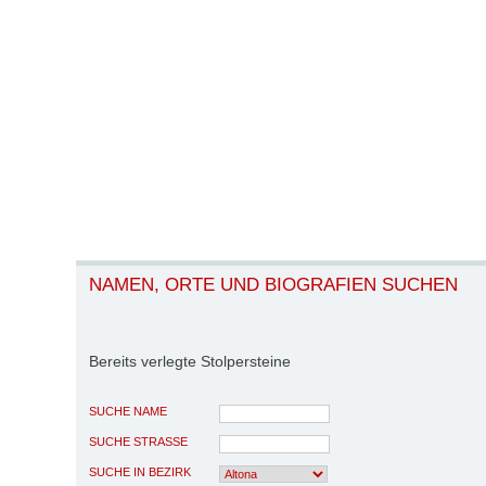
NAMEN, ORTE UND BIOGRAFIEN SUCHEN
Bereits verlegte Stolpersteine
SUCHE NAME
SUCHE STRASSE
SUCHE IN BEZIRK