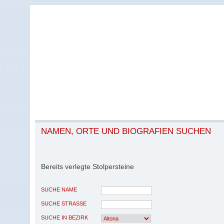
NAMEN, ORTE UND BIOGRAFIEN SUCHEN
Bereits verlegte Stolpersteine
SUCHE NAME
SUCHE STRASSE
SUCHE IN BEZIRK