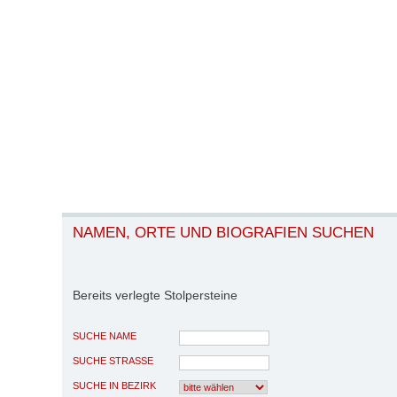
NAMEN, ORTE UND BIOGRAFIEN SUCHEN
Bereits verlegte Stolpersteine
SUCHE NAME
SUCHE STRASSE
SUCHE IN BEZIRK