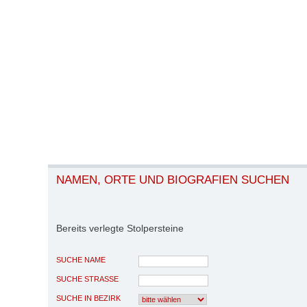
NAMEN, ORTE UND BIOGRAFIEN SUCHEN
Bereits verlegte Stolpersteine
SUCHE NAME
SUCHE STRASSE
SUCHE IN BEZIRK