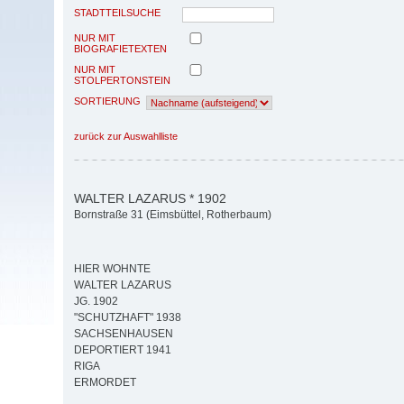
STADTTEILSUCHE
NUR MIT
BIOGRAFIETEXTEN
NUR MIT
STOLPERTONSTEIN
SORTIERUNG
zurück zur Auswahlliste
WALTER LAZARUS * 1902
Bornstraße 31 (Eimsbüttel, Rotherbaum)
HIER WOHNTE
WALTER LAZARUS
JG. 1902
"SCHUTZHAFT" 1938
SACHSENHAUSEN
DEPORTIERT 1941
RIGA
ERMORDET