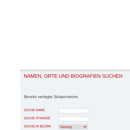
NAMEN, ORTE UND BIOGRAFIEN SUCHEN
Bereits verlegte Stolpersteine
SUCHE NAME
SUCHE STRASSE
SUCHE IN BEZIRK