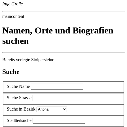
Inge Grolle
maincontent
Namen, Orte und Biografien
suchen
Bereits verlegte Stolpersteine
Suche
Suche Name
Suche Strasse
Suche in Bezirk
Stadtteilsuche