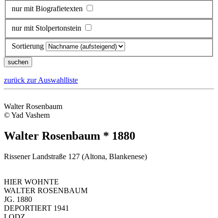
nur mit Biografietexten
nur mit Stolpertonstein
Sortierung
zurück zur Auswahlliste
Walter Rosenbaum
© Yad Vashem
Walter Rosenbaum * 1880
Rissener Landstraße 127 (Altona, Blankenese)
HIER WOHNTE
WALTER ROSENBAUM
JG. 1880
DEPORTIERT 1941
LODZ