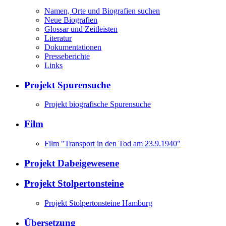
Namen, Orte und Biografien suchen
Neue Biografien
Glossar und Zeitleisten
Literatur
Dokumentationen
Presseberichte
Links
Projekt Spurensuche
Projekt biografische Spurensuche
Film
Film "Transport in den Tod am 23.9.1940"
Projekt Dabeigewesene
Projekt Stolpertonsteine
Projekt Stolpertonsteine Hamburg
Übersetzung