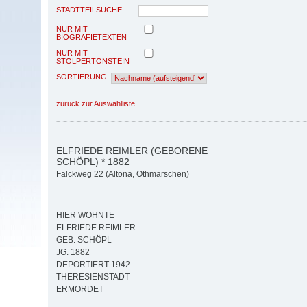
STADTTEILSUCHE
NUR MIT
BIOGRAFIETEXTEN
NUR MIT
STOLPERTONSTEIN
SORTIERUNG
zurück zur Auswahlliste
ELFRIEDE REIMLER (GEBORENE
SCHÖPL) * 1882
Falckweg 22 (Altona, Othmarschen)
HIER WOHNTE
ELFRIEDE REIMLER
GEB. SCHÖPL
JG. 1882
DEPORTIERT 1942
THERESIENSTADT
ERMORDET