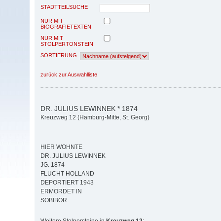
STADTTEILSUCHE
NUR MIT
BIOGRAFIETEXTEN
NUR MIT
STOLPERTONSTEIN
SORTIERUNG
zurück zur Auswahlliste
DR. JULIUS LEWINNEK * 1874
Kreuzweg 12 (Hamburg-Mitte, St. Georg)
HIER WOHNTE
DR. JULIUS LEWINNEK
JG. 1874
FLUCHT HOLLAND
DEPORTIERT 1943
ERMORDET IN
SOBIBOR