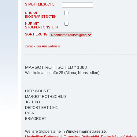
STADTTEILSUCHE
NUR MIT
BIOGRAFIETEXTEN
NUR MIT
STOLPERTONSTEIN
SORTIERUNG
zurück zur Auswahlliste
MARGOT ROTHSCHILD * 1883
Winckelmannstraße 25 (Altona, Nienstedten)
HIER WOHNTE
MARGOT ROTHSCHILD
JG. 1883
DEPORTIERT 1941
RIGA
ERMORDET
Weitere Stolpersteine in
Winckelmannstraße 25
: