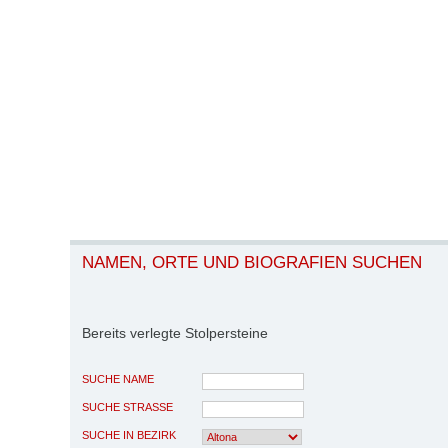
NAMEN, ORTE UND BIOGRAFIEN SUCHEN
Bereits verlegte Stolpersteine
SUCHE NAME
SUCHE STRASSE
SUCHE IN BEZIRK