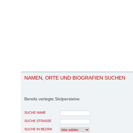
NAMEN, ORTE UND BIOGRAFIEN SUCHEN
Bereits verlegte Stolpersteine
SUCHE NAME
SUCHE STRASSE
SUCHE IN BEZIRK