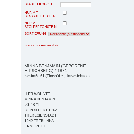
STADTTEILSUCHE
NUR MIT
BIOGRAFIETEXTEN
NUR MIT
STOLPERTONSTEIN
SORTIERUNG
zurück zur Auswahlliste
MINNA BENJAMIN (GEBORENE
HIRSCHBERG) * 1871
Isestraße 61 (Eimsbüttel, Harvestehude)
HIER WOHNTE
MINNA BENJAMIN
JG. 1871
DEPORTIERT 1942
THERESIENSTADT
1942 TREBLINKA
ERMORDET