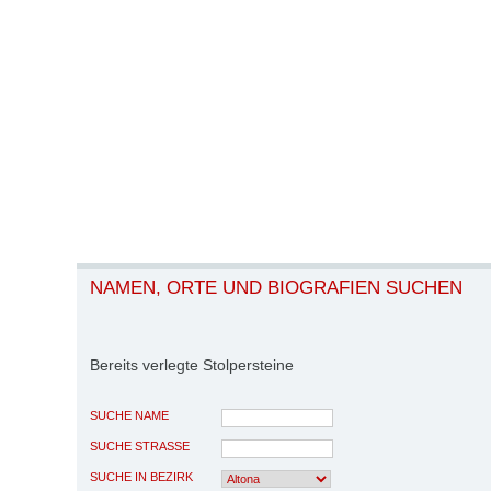
NAMEN, ORTE UND BIOGRAFIEN SUCHEN
Bereits verlegte Stolpersteine
SUCHE NAME
SUCHE STRASSE
SUCHE IN BEZIRK