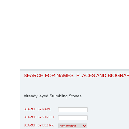
SEARCH FOR NAMES, PLACES AND BIOGRA
Already layed Stumbling Stones
SEARCH BY NAME
SEARCH BY STREET
SEARCH BY BEZIRK