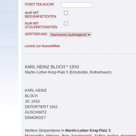
STADTTEILSUCHE
NUR MIT
BIOGRAFIETEXTEN
NUR MIT
STOLPERTONSTEIN
SORTIERUNG
zurück zur Auswahlliste
KARL HEINZ BLOCH * 1933
Martin-Luther-King-Platz 3 (Eimsbüttel, Rotherbaum)
KARL HEINZ
BLOCH
JG. 1933
DEPORTIERT 1942
AUSCHWITZ
ERMORDET
Weitere Stolpersteine in
Martin-Luther-King-Platz 3
: