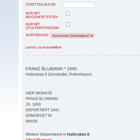
STADTTEILSUCHE
NUR MIT
BIOGRAFIETEXTEN
NUR MIT
STOLPERTONSTEIN
SORTIERUNG
zurück zur Auswahlliste
FRANZ BLUMANN * 1890
Hallerplatz 8 (Eimsbüttel, Rotherbaum)
HIER WOHNTE
FRANZ BLUMANN
JG. 1890
DEPORTIERT 1941
ERMORDET IN
MINSK
Weitere Stolpersteine in
Hallerplatz 8
: