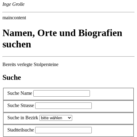
Inge Grolle
maincontent
Namen, Orte und Biografien
suchen
Bereits verlegte Stolpersteine
Suche
Suche Name
Suche Strasse
Suche in Bezirk
Stadtteilsuche