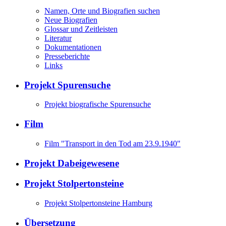
Namen, Orte und Biografien suchen
Neue Biografien
Glossar und Zeitleisten
Literatur
Dokumentationen
Presseberichte
Links
Projekt Spurensuche
Projekt biografische Spurensuche
Film
Film "Transport in den Tod am 23.9.1940"
Projekt Dabeigewesene
Projekt Stolpertonsteine
Projekt Stolpertonsteine Hamburg
Übersetzung