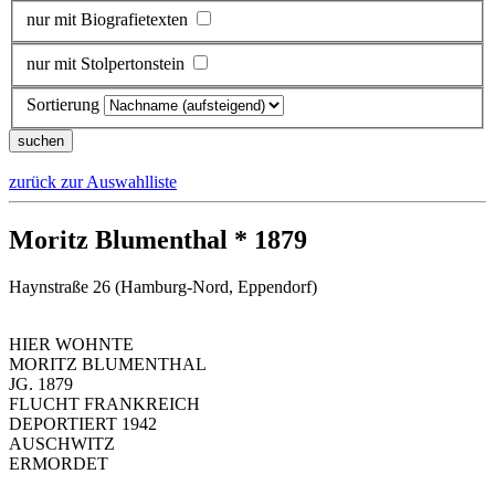
nur mit Biografietexten
nur mit Stolpertonstein
Sortierung
zurück zur Auswahlliste
Moritz Blumenthal * 1879
Haynstraße 26 (Hamburg-Nord, Eppendorf)
HIER WOHNTE
MORITZ BLUMENTHAL
JG. 1879
FLUCHT FRANKREICH
DEPORTIERT 1942
AUSCHWITZ
ERMORDET