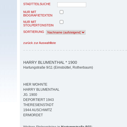
STADTTEILSUCHE
NUR MIT
BIOGRAFIETEXTEN
NUR MIT
STOLPERTONSTEIN
SORTIERUNG
zurück zur Auswahlliste
HARRY BLUMENTHAL * 1900
Hartungstraße 9/11 (Eimsbüttel, Rotherbaum)
HIER WOHNTE
HARRY BLUMENTHAL
JG. 1900
DEPORTIERT 1943
THERESIENSTADT
1944 AUSCHWITZ
ERMORDET