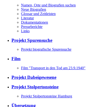
Namen, Orte und Biografien suchen
Neue Biografien
Glossar und Zeitleisten
Literatur
Dokumentationen
Presseberichte
Links
Projekt Spurensuche
Projekt biografische Spurensuche
Film
Film "Transport in den Tod am 23.9.1940"
Projekt Dabeigewesene
Projekt Stolpertonsteine
Projekt Stolpertonsteine Hamburg
Übersetzung