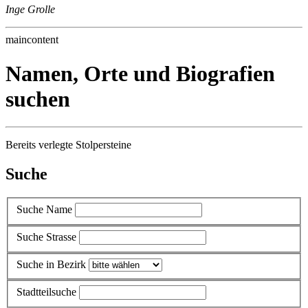
Inge Grolle
maincontent
Namen, Orte und Biografien
suchen
Bereits verlegte Stolpersteine
Suche
Suche Name
Suche Strasse
Suche in Bezirk
Stadtteilsuche