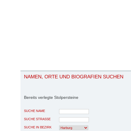
NAMEN, ORTE UND BIOGRAFIEN SUCHEN
Bereits verlegte Stolpersteine
SUCHE NAME
SUCHE STRASSE
SUCHE IN BEZIRK