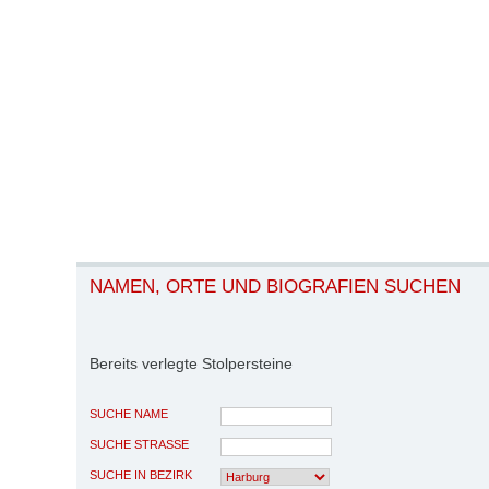
NAMEN, ORTE UND BIOGRAFIEN SUCHEN
Bereits verlegte Stolpersteine
SUCHE NAME
SUCHE STRASSE
SUCHE IN BEZIRK