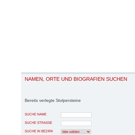
NAMEN, ORTE UND BIOGRAFIEN SUCHEN
Bereits verlegte Stolpersteine
SUCHE NAME
SUCHE STRASSE
SUCHE IN BEZIRK