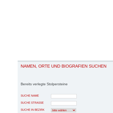
NAMEN, ORTE UND BIOGRAFIEN SUCHEN
Bereits verlegte Stolpersteine
SUCHE NAME
SUCHE STRASSE
SUCHE IN BEZIRK