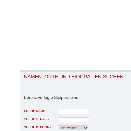
NAMEN, ORTE UND BIOGRAFIEN SUCHEN
Bereits verlegte Stolpersteine
SUCHE NAME
SUCHE STRASSE
SUCHE IN BEZIRK