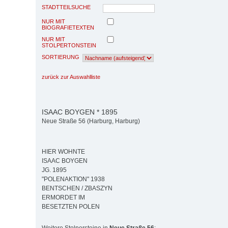
STADTTEILSUCHE
NUR MIT
BIOGRAFIETEXTEN
NUR MIT
STOLPERTONSTEIN
SORTIERUNG
zurück zur Auswahlliste
ISAAC BOYGEN * 1895
Neue Straße 56 (Harburg, Harburg)
HIER WOHNTE
ISAAC BOYGEN
JG. 1895
"POLENAKTION" 1938
BENTSCHEN / ZBASZYN
ERMORDET IM
BESETZTEN POLEN