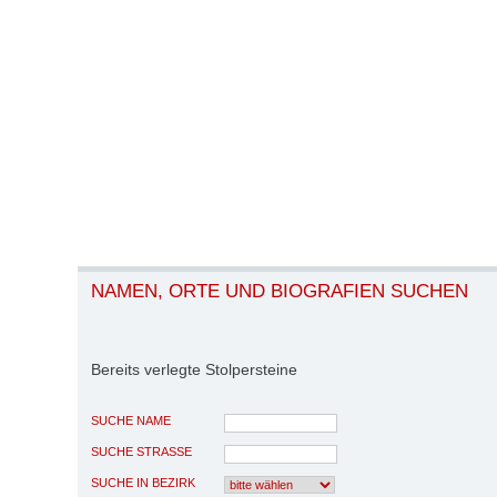
NAMEN, ORTE UND BIOGRAFIEN SUCHEN
Bereits verlegte Stolpersteine
SUCHE NAME
SUCHE STRASSE
SUCHE IN BEZIRK