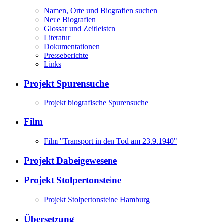
Namen, Orte und Biografien suchen
Neue Biografien
Glossar und Zeitleisten
Literatur
Dokumentationen
Presseberichte
Links
Projekt Spurensuche
Projekt biografische Spurensuche
Film
Film "Transport in den Tod am 23.9.1940"
Projekt Dabeigewesene
Projekt Stolpertonsteine
Projekt Stolpertonsteine Hamburg
Übersetzung