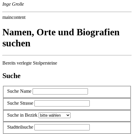
Inge Grolle
maincontent
Namen, Orte und Biografien
suchen
Bereits verlegte Stolpersteine
Suche
Suche Name
Suche Strasse
Suche in Bezirk
Stadtteilsuche