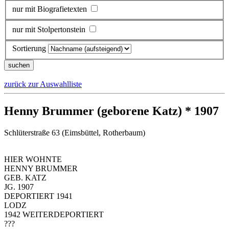
nur mit Biografietexten
nur mit Stolpertonstein
Sortierung
zurück zur Auswahlliste
Henny Brummer (geborene Katz) * 1907
Schlüterstraße 63 (Eimsbüttel, Rotherbaum)
HIER WOHNTE
HENNY BRUMMER
GEB. KATZ
JG. 1907
DEPORTIERT 1941
LODZ
1942 WEITERDEPORTIERT
???