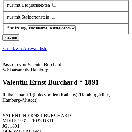
nur mit Biografietexten
nur mit Stolpertonstein
Sortierung
zurück zur Auswahlliste
Passfoto von Valentin Burchard
© Staatsarchiv Hamburg
Valentin Ernst Burchard * 1891
Rathausmarkt 1 (links vor dem Rathaus) (Hamburg-Mitte,
Hamburg-Altstadt)
VALENTIN ERNST BURCHARD
MDHB 1932 – 1933 DSTP
JG. 1891
DEPORTIERT 1941