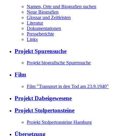
Namen, Orte und Biografien suchen
Neue Biografien
Glossar und Zeitleisten
Literatur
Dokumentationen
Presseberichte
Links
Projekt Spurensuche
Projekt biografische Spurensuche
Film
Film "Transport in den Tod am 23.9.1940"
Projekt Dabeigewesene
Projekt Stolpertonsteine
Projekt Stolpertonsteine Hamburg
Übersetzung