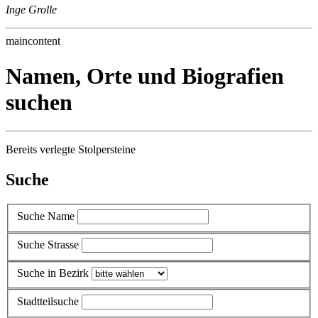
Inge Grolle
maincontent
Namen, Orte und Biografien
suchen
Bereits verlegte Stolpersteine
Suche
Suche Name
Suche Strasse
Suche in Bezirk
Stadtteilsuche