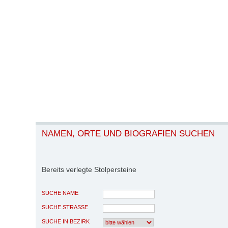
NAMEN, ORTE UND BIOGRAFIEN SUCHEN
Bereits verlegte Stolpersteine
SUCHE NAME
SUCHE STRASSE
SUCHE IN BEZIRK