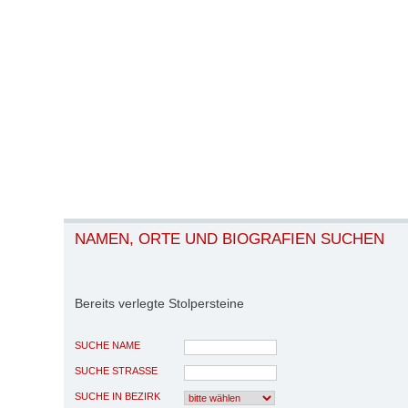
NAMEN, ORTE UND BIOGRAFIEN SUCHEN
Bereits verlegte Stolpersteine
SUCHE NAME
SUCHE STRASSE
SUCHE IN BEZIRK